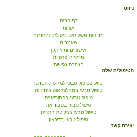
ניווט
דף הבית
אודות
מדיניות משלוחים ביטולים והחזרות
מאמרים
אישורים ותווי תקן
מדיניות פרטיות
הצהרת נגישות
הטיפולים שלנו
סיוע בטיפול טבעי למחלות הסרטן
טיפול טבעי במחלות אוטואימוניות
טיפול טבעי בפסוריאזיס
טיפול טבעי בסבוריאה
טיפול טבעי בבלוטת התריס
טיפול טבעי בדיכאון
יצירת קשר