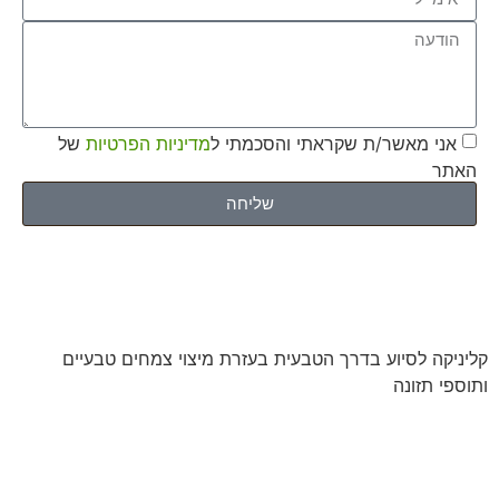
אני מאשר/ת שקראתי והסכמתי ל
מדיניות הפרטיות
של
האתר
שליחה
קליניקה לסיוע בדרך הטבעית בעזרת מיצוי צמחים טבעיים
ותוספי תזונה