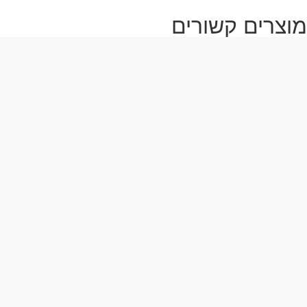
מוצרים קשורים