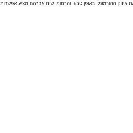
איזונן ההורמונלי באופן טבעי והרמוני. שיח אברהם מציע אפשרות