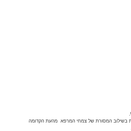
קדמות בשילוב המסורת של צמחי המרפא מהעת הקדומה