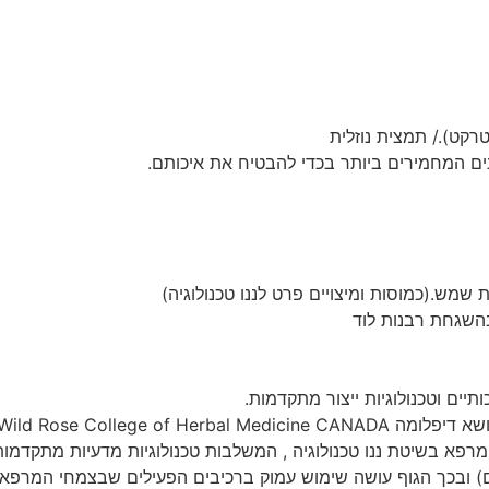
ם המחמירים ביותר בכדי להבטיח את איכותם.
מש.(כמוסות ומיצויים פרט לננו טכנולוגיה)
השגחת רבנות לוד
תיים וטכנולוגיות ייצור מתקדמות.
י המרפא בשיטת ננו טכנולוגיה , המשלבות טכנולוגיות מדעיות מת
ים) ובכך הגוף עושה שימוש עמוק ברכיבים הפעילים שבצמחי המרפא