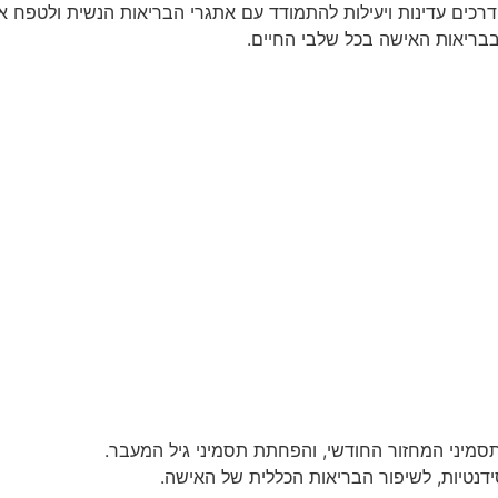
ים עדינות ויעילות להתמודד עם אתגרי הבריאות הנשית ולטפח את 
בבריאות האישה בכל שלבי החיים.
תסמיני המחזור החודשי, והפחתת תסמיני גיל המעבר.
ידנטיות, לשיפור הבריאות הכללית של האישה.