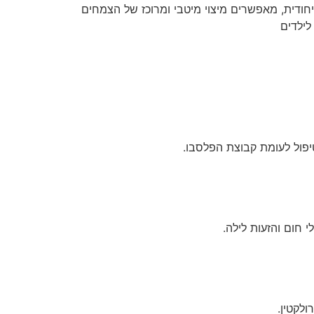
ייחודית, מאפשרים מיצוי מיטבי ומרוכז של הצמחים
ילדים
חום והזעות לילה.
לקטין.