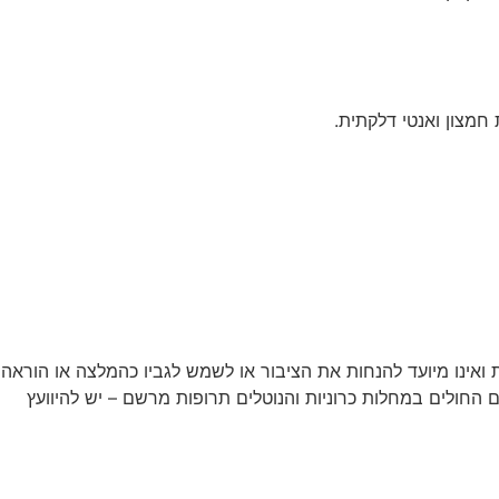
מצון ואנטי דלקתית.
ואינו מיועד להנחות את הציבור או לשמש לגביו כהמלצה או הוראה
שים החולים במחלות כרוניות והנוטלים תרופות מרשם – יש להיוועץ