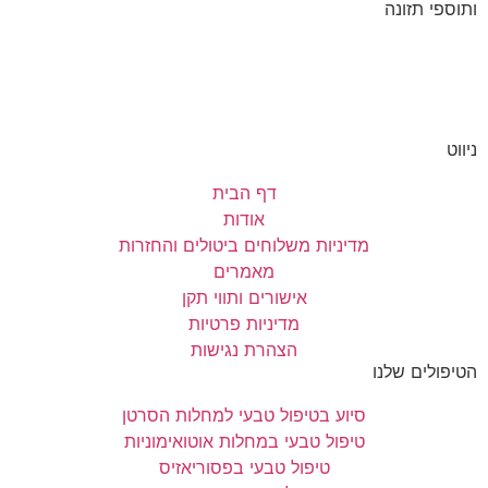
וספי תזונה
וט
דף הבית
אודות
מדיניות משלוחים ביטולים והחזרות
מאמרים
אישורים ותווי תקן
מדיניות פרטיות
הצהרת נגישות
יפולים שלנו
סיוע בטיפול טבעי למחלות הסרטן
טיפול טבעי במחלות אוטואימוניות
טיפול טבעי בפסוריאזיס