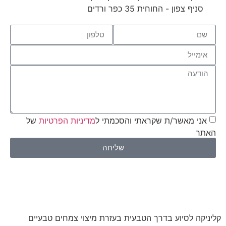
סניף צפון - החוחית 35 כפר ורדים
אני מאשר/ת שקראתי והסכמתי ל
מדיניות הפרטיות
של
אתר
שליחה
יניקה לסיוע בדרך הטבעית בעזרת מיצוי צמחים טבעיים